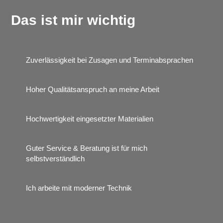
Das ist mir wichtig
Zuverlässigkeit bei Zusagen und Terminabsprachen
Hoher Qualitätsanspruch an meine Arbeit
Hochwertigkeit eingesetzter Materialien
Guter Service & Beratung ist für mich
selbstverständlich
Ich arbeite mit moderner Technik