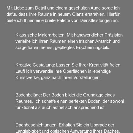
Mit Liebe zum Detail und einem geschulten Auge sorge ich
dafür, dass Ihre Räume in neuem Glanz erstrahlen. Hierfür
biete ich Ihnen eine breite Palette von Dienstleistungen an:
Klassische Malerarbeiten: Mit handwerklicher Präzision
verleihe ich Ihren Räumen einen frischen Anstrich und
sorge für ein neues, gepflegtes Erscheinungsbild.
Kreative Gestaltung: Lassen Sie Ihrer Kreativität freien
Lauf! Ich verwandle Ihre Oberflächen in lebendige
Kunstwerke, ganz nach Ihren Vorstellungen.
Bodenbeläge: Der Boden bildet die Grundlage eines
Raumes. Ich schaffe einen perfekten Boden, der sowohl
funktional als auch ästhetisch ansprechend ist.
Dachbeschichtungen: Erhalten Sie ein Upgrade der
Langlebigkeit und optischen Aufwertung Ihres Daches.