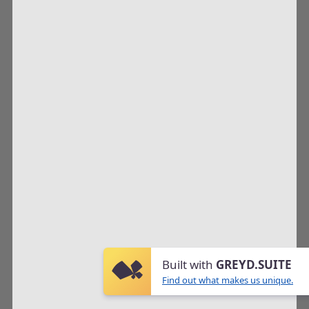
Built with
GREYD.SUITE
Find out what makes us unique.