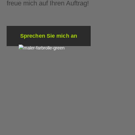
freue mich auf Ihren Auftrag!
Sprechen Sie mich an