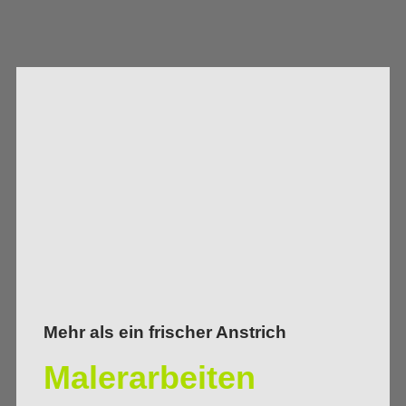
Mehr als ein frischer Anstrich
Malerarbeiten