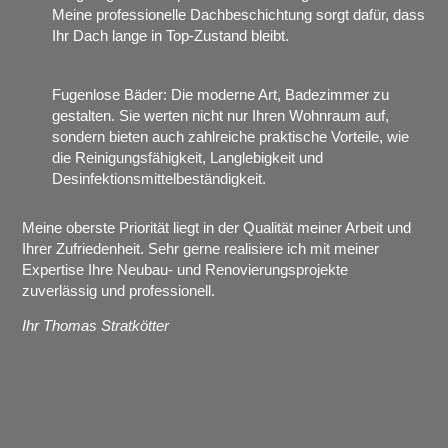
Meine professionelle Dachbeschichtung sorgt dafür, dass
Ihr Dach lange in Top-Zustand bleibt.
Fugenlose Bäder: Die moderne Art, Badezimmer zu
gestalten. Sie werten nicht nur Ihren Wohnraum auf,
sondern bieten auch zahlreiche praktische Vorteile, wie
die Reinigungsfähigkeit, Langlebigkeit und
Desinfektionsmittelbeständigkeit.
Meine oberste Priorität liegt in der Qualität meiner Arbeit und
Ihrer Zufriedenheit. Sehr gerne realisiere ich mit meiner
Expertise Ihre Neubau- und Renovierungsprojekte
zuverlässig und professionell.
Ihr Thomas Stratkötter