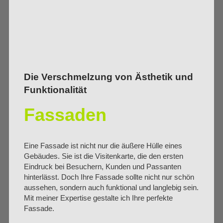
Die Verschmelzung von Ästhetik und
Funktionalität
Fassaden
Eine Fassade ist nicht nur die äußere Hülle eines
Gebäudes. Sie ist die Visitenkarte, die den ersten
Eindruck bei Besuchern, Kunden und Passanten
hinterlässt. Doch Ihre Fassade sollte nicht nur schön
aussehen, sondern auch funktional und langlebig sein.
Mit meiner Expertise gestalte ich Ihre perfekte
Fassade.