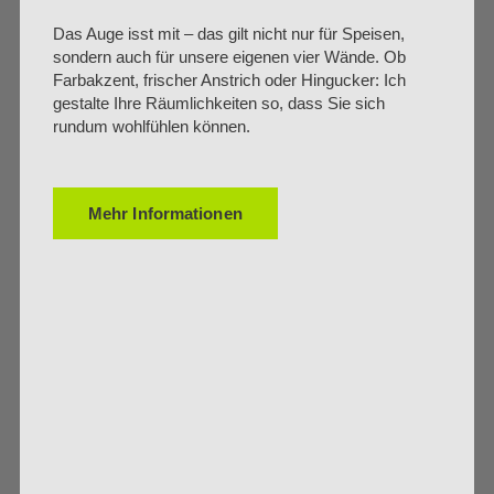
Das Auge isst mit – das gilt nicht nur für Speisen,
sondern auch für unsere eigenen vier Wände. Ob
Farbakzent, frischer Anstrich oder Hingucker: Ich
gestalte Ihre Räumlichkeiten so, dass Sie sich
rundum wohlfühlen können.
Mehr Informationen