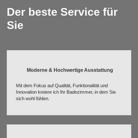
Der beste Service für
Sie
Moderne & Hochwertige Ausstattung
Mit dem Fokus auf Qualität, Funktionalität und
Innovation kreiere ich Ihr Badezimmer, in dem Sie
sich wohl fühlen.