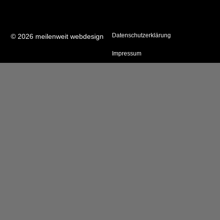
Datenschutzerklärung
© 2026 meilenweit webdesign
Impressum