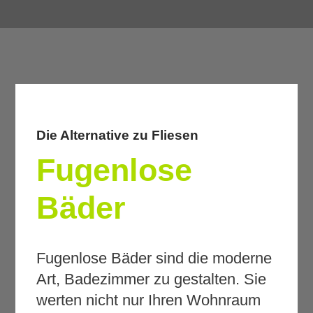
Menü überspringen
Menü überspringen
Die Alternative zu Fliesen
Fugenlose
Bäder
Fugenlose Bäder sind die moderne
Art, Badezimmer zu gestalten. Sie
werten nicht nur Ihren Wohnraum