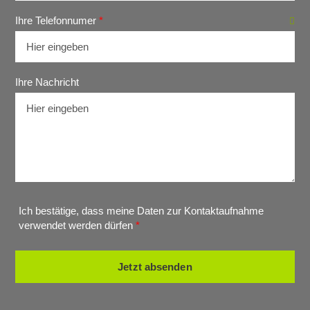
Ihre Telefonnumer
*
Ihre Nachricht
Ich bestätige, dass meine Daten zur Kontaktaufnahme
verwendet werden dürfen
*
Jetzt absenden