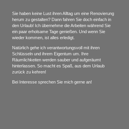
Sie haben keine Lust ihren Alltag um eine Renovierung
herum zu gestalten? Dann fahren Sie doch einfach in
den Urlaub! Ich übernehme die Arbeiten während Sie
ein paar erholsame Tage genießen. Und wenn Sie
wieder kommen, ist alles erledigt.
Natürlich gehe ich verantwortungsvoll mit ihren
Schlüsseln und ihrem Eigentum um. Ihre
Räumlichkeiten werden sauber und aufgeräumt
hinterlassen. So macht es Spaß, aus dem Urlaub
zurück zu kehren!
Bei Interesse sprechen Sie mich gerne an!