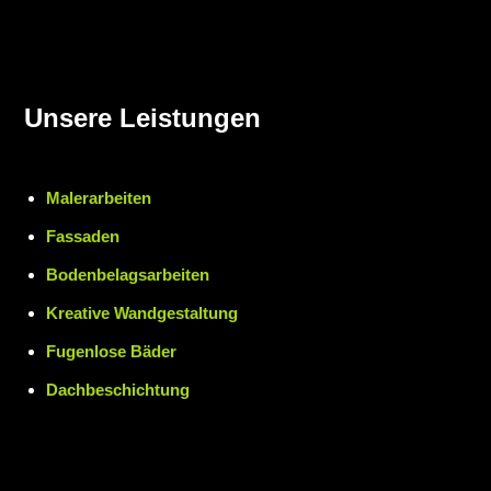
Unsere Leistungen
Malerarbeiten
Fassaden
Bodenbelagsarbeiten
Kreative Wandgestaltung
Fugenlose Bäder
Dachbeschichtung