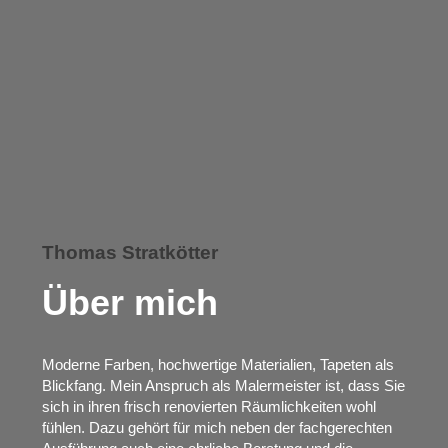
Thomas Stratkötter
Über mich
Moderne Farben, hochwertige Materialien, Tapeten als
Blickfang. Mein Anspruch als Malermeister ist, dass Sie
sich in ihren frisch renovierten Räumlichkeiten wohl
fühlen. Dazu gehört für mich neben der fachgerechten