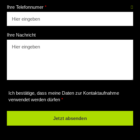
Ihre Telefonnumer
*
Ihre Nachricht
Ich bestätige, dass meine Daten zur Kontaktaufnahme
verwendet werden dürfen
*
Jetzt absenden