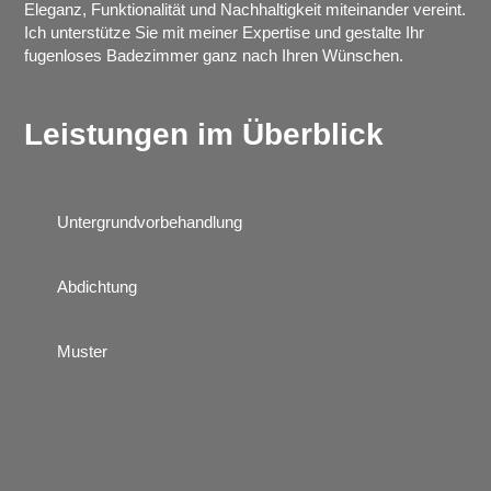
Eleganz, Funktionalität und Nachhaltigkeit miteinander vereint.
Ich unterstütze Sie mit meiner Expertise und gestalte Ihr
fugenloses Badezimmer ganz nach Ihren Wünschen.
Leistungen im Überblick
Untergrundvorbehandlung
Abdichtung
Muster