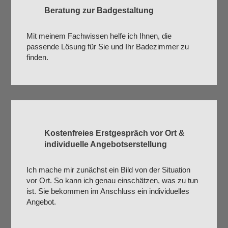
Beratung zur Badgestaltung
Mit meinem Fachwissen helfe ich Ihnen, die
passende Lösung für Sie und Ihr Badezimmer zu
finden.
Kostenfreies Erstgespräch vor Ort &
individuelle Angebotserstellung
Ich mache mir zunächst ein Bild von der Situation
vor Ort. So kann ich genau einschätzen, was zu tun
ist. Sie bekommen im Anschluss ein individuelles
Angebot.