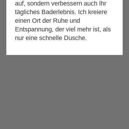
auf, sondern verbessern auch Ihr
tägliches Baderlebnis. Ich kreiere
einen Ort der Ruhe und
Entspannung, der viel mehr ist, als
nur eine schnelle Dusche.