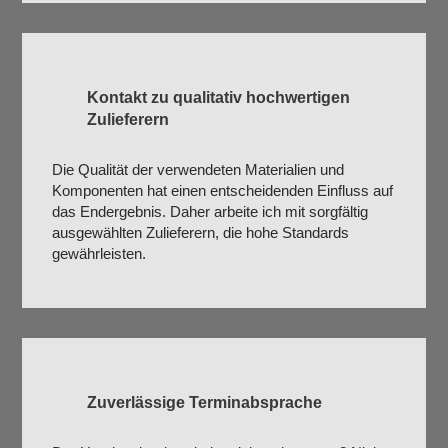
Kontakt zu qualitativ hochwertigen
Zulieferern
Die Qualität der verwendeten Materialien und
Komponenten hat einen entscheidenden Einfluss auf
das Endergebnis. Daher arbeite ich mit sorgfältig
ausgewählten Zulieferern, die hohe Standards
gewährleisten.
Zuverlässige Terminabsprache