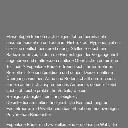
Fliesenfugen können nach einigen Jahren bereits sehr
unschön aussehen und auch im Hinblick auf Hygiene, gibt es
hier eine deutlich bessere Lösung. Stellen Sie sich ein
Badezimmer vor, in dem die Fliesenfugen der Vergangenheit
angehören und stattdessen nahtlose Oberflächen dominieren.
Toll, oder? Fugenlose Bäder erfreuen sich immer mehr an
Beliebtheit. Sie sind praktisch und schön. Dieser nahtlose
Übergang zwischen Wand und Boden schafft nämlich nicht
nur ein ästhetisch ansprechendes Ambiente, sondern bietet
auch zahlreiche praktische Vorteile, wie die
Reinigungsfähigkeit, die Langlebigkeit,
Desinfektionsmittelbeständigkeit. Die Beschichtung für
Feuchträume im Privatbereich basiert auf dem hochwertigen
Polyurethan-Bindemittel.
Fugenlose Bäder sind zweifellos eine erstklassige Wahl, die